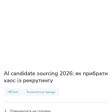
AI candidate sourcing 2026: як прибрати
хаос із рекрутингу
HRTech
Технологічні тренди
Повернутися на головну