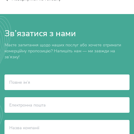
Зв’язатися з нами
Маєте запитання щодо наших послуг або хочете отримати
комерційну пропозицію? Напишіть нам — ми завжди на
зв’язку!