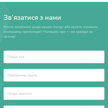
Зв’язатися з нами
Маєте запитання щодо наших послуг або хочете отримати
комерційну пропозицію? Напишіть нам — ми завжди на
зв’язку!