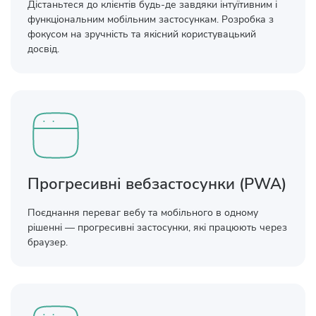
Дістаньтеся до клієнтів будь-де завдяки інтуїтивним і
функціональним мобільним застосункам. Розробка з
фокусом на зручність та якісний користувацький
досвід.
Прогресивні вебзастосунки (PWA)
Поєднання переваг вебу та мобільного в одному
рішенні — прогресивні застосунки, які працюють через
браузер.