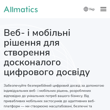
Укр
Веб- і мобільні
рішення для
створення
досконалого
цифрового досвіду
Забезпечуйте безперебійний цифровий досвід за допомогою
індивідуальних веб- і мобільних рішень, розроблених
відповідно до унікальних потреб вашого бізнесу. Від
привабливих мобільних застосунків до адаптивних веб-
платформ — ми створюємо масштабовані, безпечні та