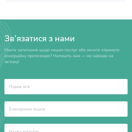
Зв’язатися з нами
Маєте запитання щодо наших послуг або хочете отримати
комерційну пропозицію? Напишіть нам — ми завжди на
зв’язку!