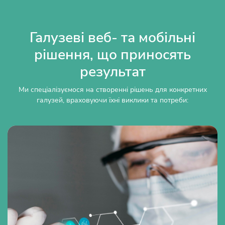
Галузеві веб- та мобільні
рішення, що приносять
результат
Ми спеціалізуємося на створенні рішень для конкретних
галузей, враховуючи їхні виклики та потреби: