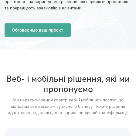
орієнтовані на користувача рішення, які сприяють зростанню
та покращують взаємодію з клієнтами.
Обговоримо ваш проєкт
Веб- і мобільні рішення, які ми
пропонуємо
Ми надаємо повний спектр веб- і мобільних послуг, що
відповідають вимогам сучасного бізнесу. Кожне рішення
адаптоване під ваші цілі та сприяє цифровій трансформації.