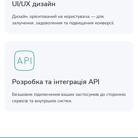
UI/UX дизайн
Дизайн, орієнтований на користувача — для
залучення, задоволення та підвищення конверсії.
Розробка та інтеграція API
Безшовне підключення ваших застосунків до сторонніх
сервісів та внутрішніх систем.