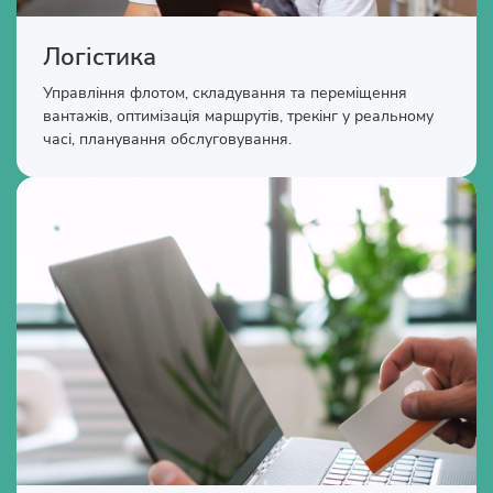
Логістика
Управління флотом, складування та переміщення
вантажів, оптимізація маршрутів, трекінг у реальному
часі, планування обслуговування.