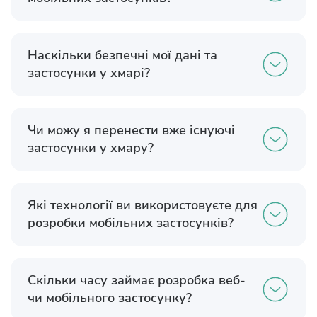
Наскільки безпечні мої дані та
застосунки у хмарі?
Чи можу я перенести вже існуючі
застосунки у хмару?
Які технології ви використовуєте для
розробки мобільних застосунків?
Скільки часу займає розробка веб-
чи мобільного застосунку?