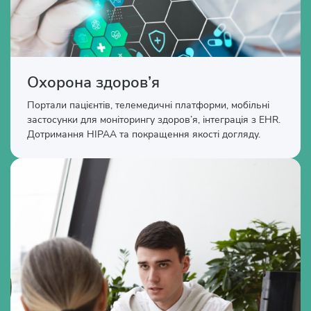
Охорона здоров’я
Портали пацієнтів, телемедичні платформи, мобільні
застосунки для моніторингу здоров’я, інтеграція з EHR.
Дотримання HIPAA та покращення якості догляду.