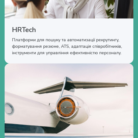
HRTech
Платформи для пошуку та автоматизації рекрутингу,
форматування резюме, ATS, адаптація співробітників,
інструменти для управління ефективністю персоналу.