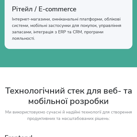
Рітейл / E-commerce
Інтернет-магазини, омніканальні платформи, облікові
системи, мобільні застосунки для покупок, управління
запасами, інтеграція з ERP та CRM, програми
лояльності.
Технологічний стек для веб- та
мобільної розробки
Ми використовуємо сучасні й надійні технології для створення
продуктивних та масштабованих рішень: