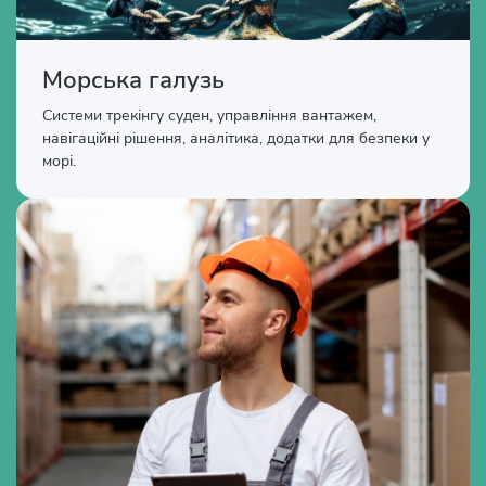
Морська галузь
Системи трекінгу суден, управління вантажем,
навігаційні рішення, аналітика, додатки для безпеки у
морі.