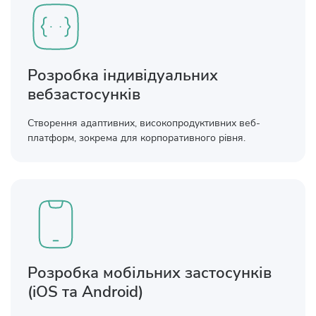
Розробка індивідуальних
вебзастосунків
Створення адаптивних, високопродуктивних веб-
платформ, зокрема для корпоративного рівня.
Розробка мобільних застосунків
(iOS та Android)