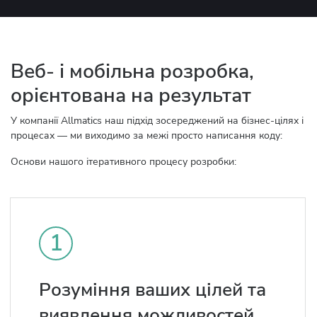
Веб- і мобільна розробка,
орієнтована на результат
У компанії Allmatics наш підхід зосереджений на бізнес-цілях і
процесах — ми виходимо за межі просто написання коду:
Основи нашого ітеративного процесу розробки:
1
Розуміння ваших цілей та
виявлення можливостей