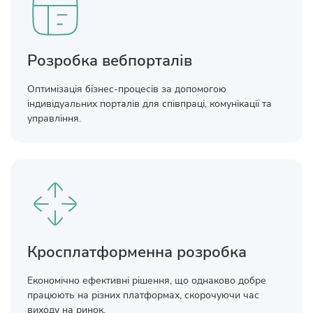
Розробка вебпорталів
Оптимізація бізнес-процесів за допомогою
індивідуальних порталів для співпраці, комунікації та
управління.
Кросплатформенна розробка
Економічно ефективні рішення, що однаково добре
працюють на різних платформах, скорочуючи час
виходу на ринок.