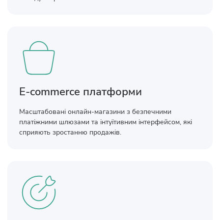
E-commerce платформи
Масштабовані онлайн-магазини з безпечними
платіжними шлюзами та інтуїтивним інтерфейсом, які
сприяють зростанню продажів.