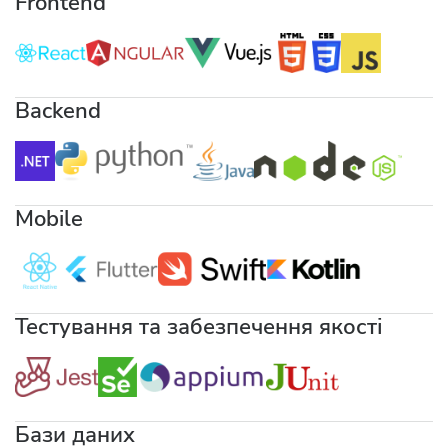
Frontend
Backend
Mobile
Тестування та забезпечення якості
Бази даних