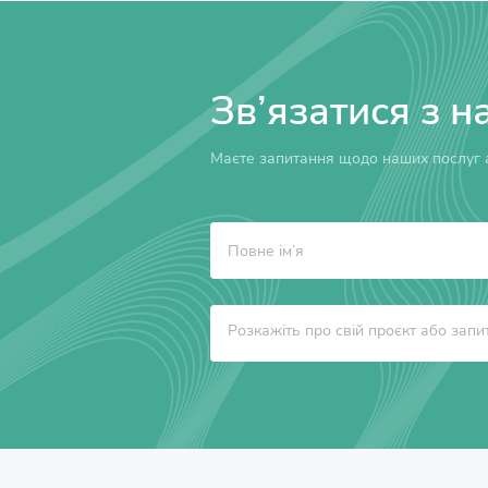
Зв’язатися з н
Маєте запитання щодо наших послуг а