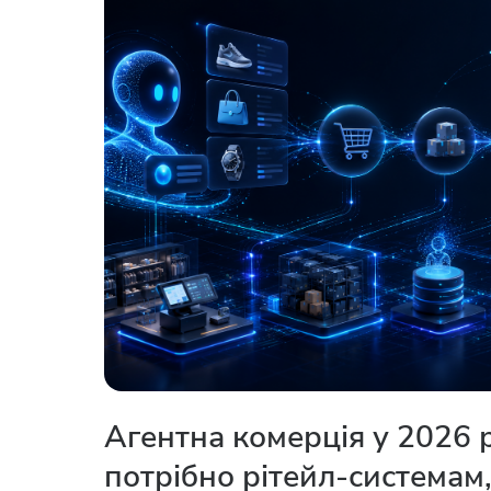
Агентна комерція у 2026 
потрібно рітейл-системам