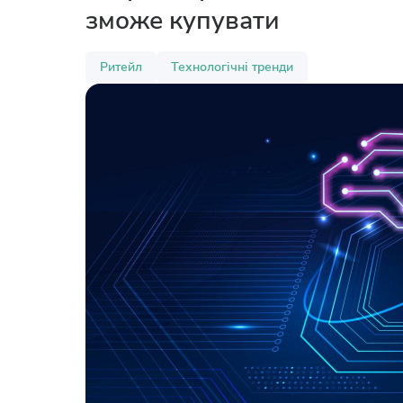
зможе купувати
Ритейл
Технологічні тренди