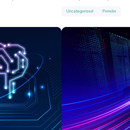
Uncategorized
Ритейл