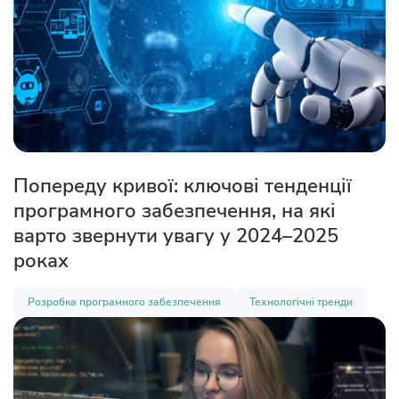
Попереду кривої: ключові тенденції
програмного забезпечення, на які
варто звернути увагу у 2024–2025
роках
Розробка програмного забезпечення
Технологічні тренди