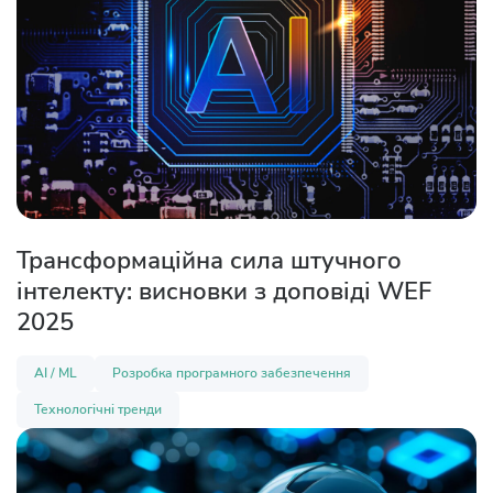
Трансформаційна сила штучного
інтелекту: висновки з доповіді WEF
2025
AI / ML
Розробка програмного забезпечення
Технологічні тренди