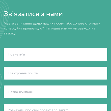
Зв’язатися з нами
Маєте запитання щодо наших послуг або хочете отримати
комерційну пропозицію? Напишіть нам — ми завжди на
зв’язку!