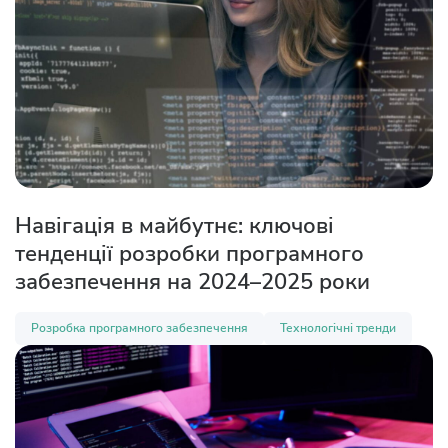
Навігація в майбутнє: ключові
тенденції розробки програмного
забезпечення на 2024–2025 роки
Розробка програмного забезпечення
Технологічні тренди