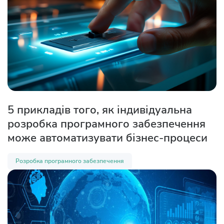
5 прикладів того, як індивідуальна
розробка програмного забезпечення
може автоматизувати бізнес-процеси
Розробка програмного забезпечення