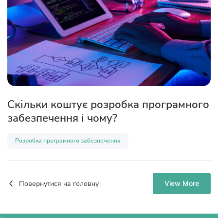
Скільки коштує розробка програмного
забезпечення і чому?
Розробка програмного забезпечення
Повернутися на головну
View More