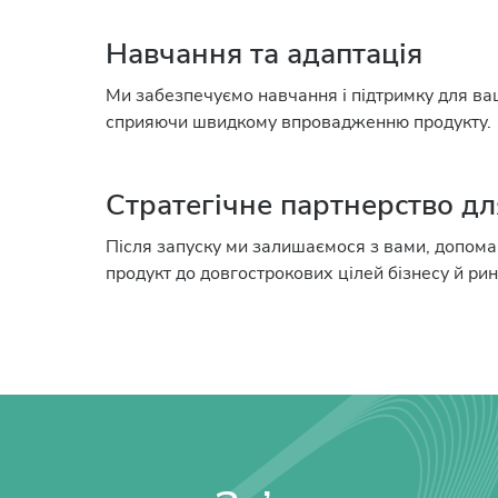
Навчання та адаптація
Ми забезпечуємо навчання і підтримку для ва
сприяючи швидкому впровадженню продукту.
Стратегічне партнерство дл
Після запуску ми залишаємося з вами, допом
продукт до довгострокових цілей бізнесу й рин