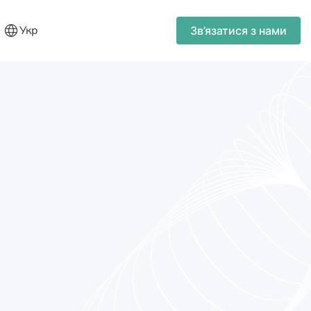
Укр
Зв’язатися з нами