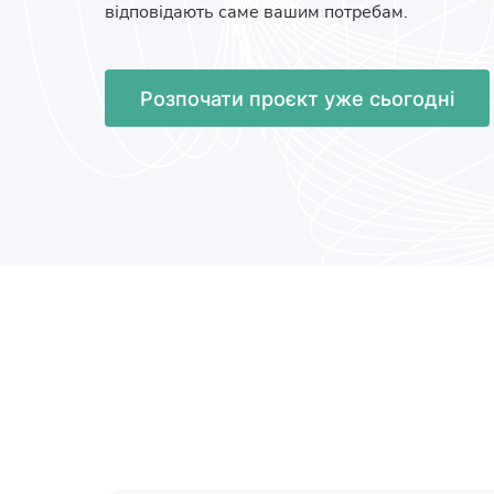
відповідають саме вашим потребам.
Розпочати проєкт уже сьогодні