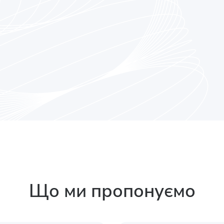
Що ми пропонуємо