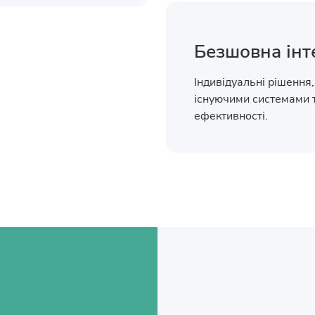
Безшовна інт
Індивідуальні рішення,
існуючими системами 
ефективності.