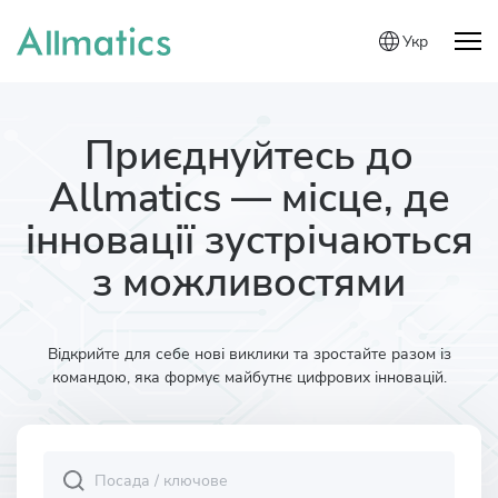
Укр
Приєднуйтесь до
Allmatics — місце, де
інновації зустрічаються
з можливостями
Відкрийте для себе нові виклики та зростайте разом із
командою, яка формує майбутнє цифрових інновацій.