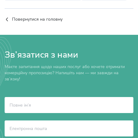
Повернутися на головну
Зв’язатися з нами
Маєте запитання щодо наших послуг або хочете отримати
комерційну пропозицію? Напишіть нам — ми завжди на
зв’язку!