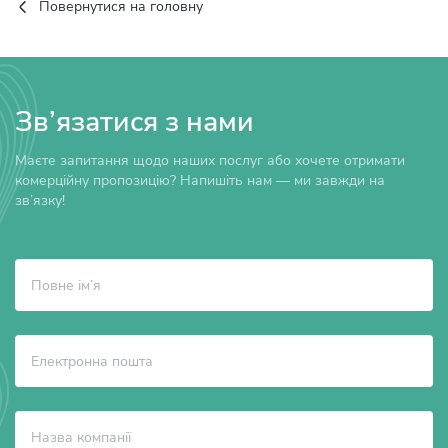
Повернутися на головну
Зв’язатися з нами
Маєте запитання щодо наших послуг або хочете отримати
комерційну пропозицію? Напишіть нам — ми завжди на
зв’язку!