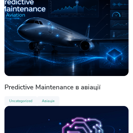
Predictive Maintenance в авіації
Uncategorized
Авіація