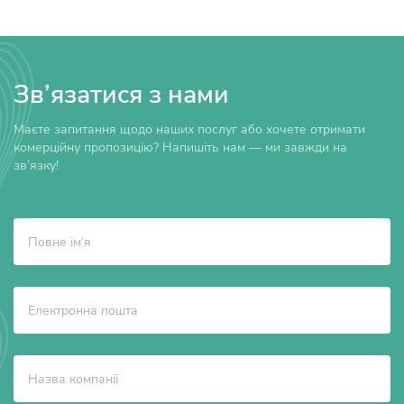
Зв’язатися з нами
Маєте запитання щодо наших послуг або хочете отримати
комерційну пропозицію? Напишіть нам — ми завжди на
зв’язку!