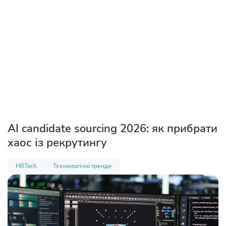
AI candidate sourcing 2026: як прибрати
хаос із рекрутингу
HRTech
Технологічні тренди