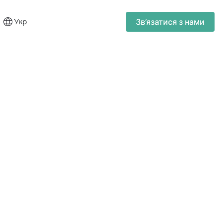
Укр
Зв’язатися з нами