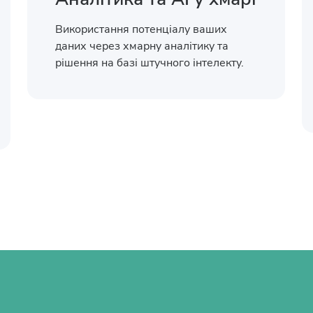
Використання потенціалу ваших
даних через хмарну аналітику та
рішення на базі штучного інтелекту.