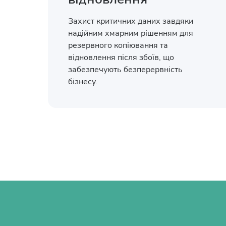
Захист критичних даних завдяки
надійним хмарним рішенням для
резервного копіювання та
відновлення після збоїв, що
забезпечують безперервність
бізнесу.