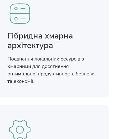
Гібридна хмарна
архітектура
Поєднання локальних ресурсів з
хмарними для досягнення
оптимальної продуктивності, безпеки
та економії.