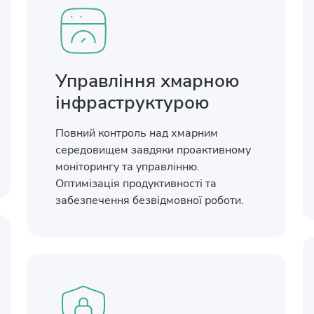
Управління хмарною
інфраструктурою
Повний контроль над хмарним
середовищем завдяки проактивному
моніторингу та управлінню.
Оптимізація продуктивності та
забезпечення безвідмовної роботи.