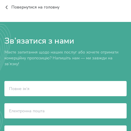
Повернутися на головну
Зв’язатися з нами
Маєте запитання щодо наших послуг або хочете отримати
комерційну пропозицію? Напишіть нам — ми завжди на
зв’язку!