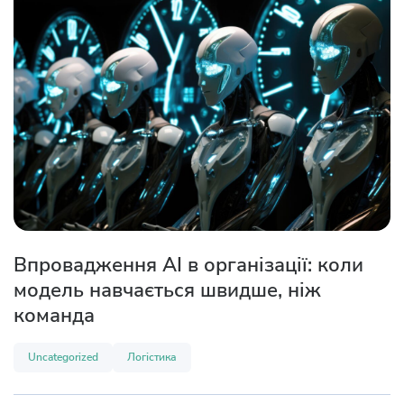
Впровадження AI в організації: коли
модель навчається швидше, ніж
команда
Uncategorized
Логістика