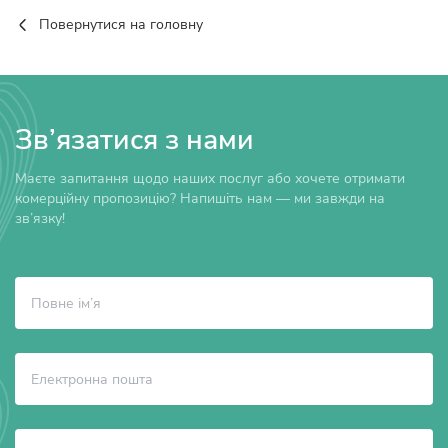
Повернутися на головну
Зв’язатися з нами
Маєте запитання щодо наших послуг або хочете отримати
комерційну пропозицію? Напишіть нам — ми завжди на
зв’язку!