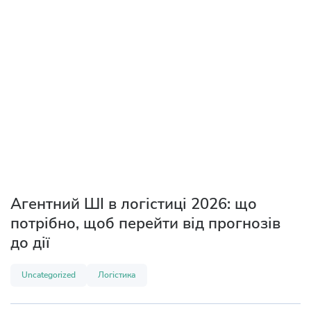
Агентний ШІ в логістиці 2026: що
потрібно, щоб перейти від прогнозів
до дії
Uncategorized
Логістика