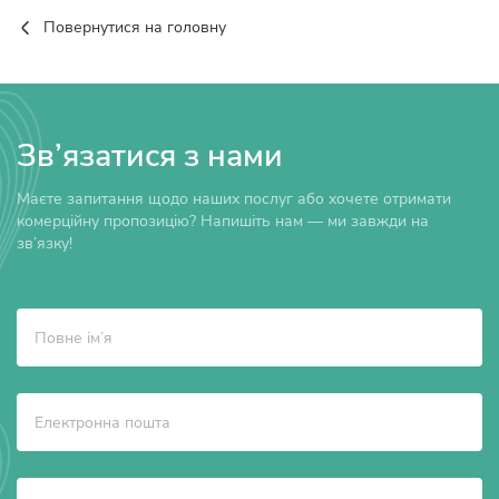
Повернутися на головну
Зв’язатися з нами
Маєте запитання щодо наших послуг або хочете отримати
комерційну пропозицію? Напишіть нам — ми завжди на
зв’язку!