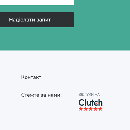
Надіслати запит
Контакт
Стежте за нами:
ВІДГУКИ НА