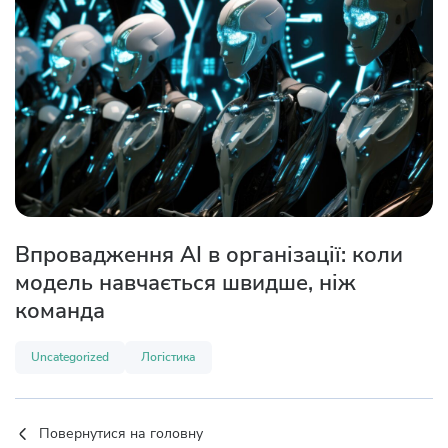
Впровадження AI в організації: коли
модель навчається швидше, ніж
команда
Uncategorized
Логістика
Повернутися на головну