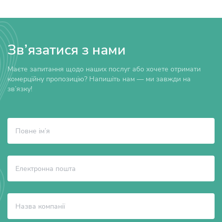
Зв’язатися з нами
Маєте запитання щодо наших послуг або хочете отримати
комерційну пропозицію? Напишіть нам — ми завжди на
зв’язку!