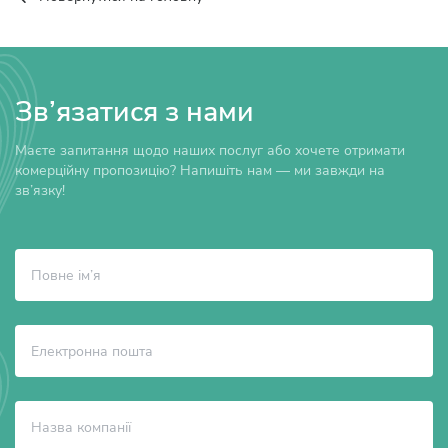
Зв’язатися з нами
Маєте запитання щодо наших послуг або хочете отримати
комерційну пропозицію? Напишіть нам — ми завжди на
зв’язку!