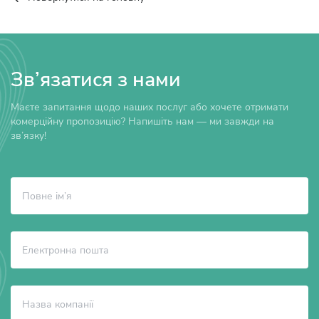
Зв’язатися з нами
Маєте запитання щодо наших послуг або хочете отримати
комерційну пропозицію? Напишіть нам — ми завжди на
зв’язку!