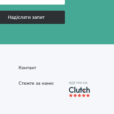
Надіслати запит
Контакт
Стежте за нами:
ВІДГУКИ НА