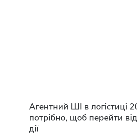
Агентний ШІ в логістиці 2
потрібно, щоб перейти від
дії