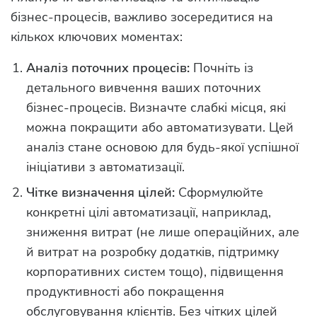
бізнес-процесів, важливо зосередитися на
кількох ключових моментах:
Аналіз поточних процесів:
Почніть із
детального вивчення ваших поточних
бізнес-процесів. Визначте слабкі місця, які
можна покращити або автоматизувати. Цей
аналіз стане основою для будь-якої успішної
ініціативи з автоматизації.
Чітке визначення цілей:
Сформулюйте
конкретні цілі автоматизації, наприклад,
зниження витрат (не лише операційних, але
й витрат на розробку додатків, підтримку
корпоративних систем тощо), підвищення
продуктивності або покращення
обслуговування клієнтів. Без чітких цілей