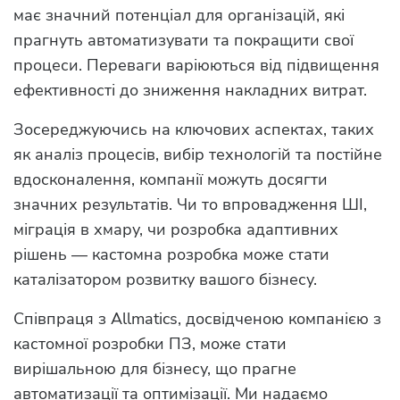
має значний потенціал для організацій, які
прагнуть автоматизувати та покращити свої
процеси. Переваги варіюються від підвищення
ефективності до зниження накладних витрат.
Зосереджуючись на ключових аспектах, таких
як аналіз процесів, вибір технологій та постійне
вдосконалення, компанії можуть досягти
значних результатів. Чи то впровадження ШІ,
міграція в хмару, чи розробка адаптивних
рішень — кастомна розробка може стати
каталізатором розвитку вашого бізнесу.
Співпраця з Allmatics, досвідченою компанією з
кастомної розробки ПЗ, може стати
вирішальною для бізнесу, що прагне
автоматизації та оптимізації. Ми надаємо