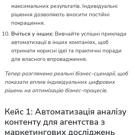
максимальних результатів. Індивідуальні
рішення дозволяють вносити постійні
покращення.
Вчіться у інших:
Вивчайте успішні приклади
автоматизації в інших компаніях, щоб
отримати корисні ідеї та практичні поради
для власного впровадження.
Тепер розглянемо реальні бізнес-сценарії, щоб
показати вплив індивідуальних цифрових
рішень на оптимізацію бізнес-процесів.
Кейс 1: Автоматизація аналізу
контенту для агентства з
маркетингових досліджень