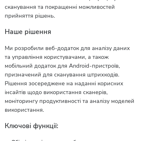
сканування та покращенні можливостей
прийняття рішень.
Наше рішення
Ми розробили веб-додаток для аналізу даних
та управління користувачами, а також
мобільний додаток для Android-пристроїв,
призначений для сканування штрихкодів.
Рішення зосереджене на наданні корисних
інсайтів щодо використання сканерів,
моніторингу продуктивності та аналізу моделей
використання.
Ключові функції: