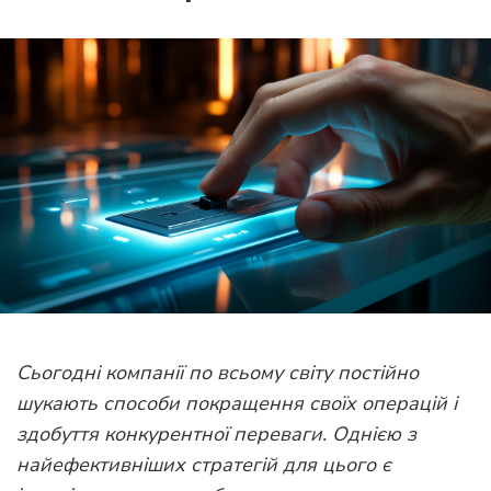
Сьогодні компанії по всьому світу постійно
шукають способи покращення своїх операцій і
здобуття конкурентної переваги. Однією з
найефективніших стратегій для цього є