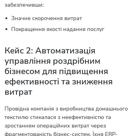
забезпечивши:
Значне скорочення витрат
Покращення якості надання послуг
Кейс 2: Автоматизація
управління роздрібним
бізнесом для підвищення
ефективності та зниження
витрат
Провідна компанія з виробництва домашнього
текстилю стикалася з неефективністю та
зростанням операційних витрат через
фрагментованість бізнес-систем. Їхня ERP-