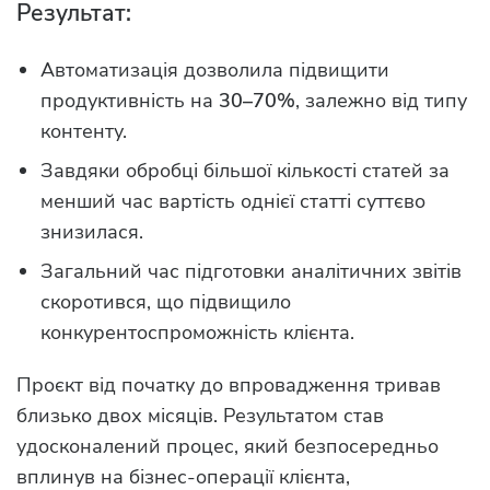
Результат:
Автоматизація дозволила підвищити
продуктивність на
30–70%
, залежно від типу
контенту.
Завдяки обробці більшої кількості статей за
менший час вартість однієї статті суттєво
знизилася.
Загальний час підготовки аналітичних звітів
скоротився, що підвищило
конкурентоспроможність клієнта.
Проєкт від початку до впровадження тривав
близько двох місяців. Результатом став
удосконалений процес, який безпосередньо
вплинув на бізнес-операції клієнта,