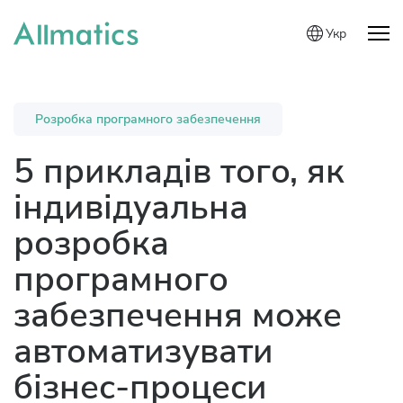
Укр
Розробка програмного забезпечення
5 прикладів того, як
індивідуальна
розробка
програмного
забезпечення може
автоматизувати
бізнес-процеси