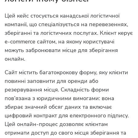
Цей кейс стосується канадської логістичної
компанії, що спеціалізується на перевезеннях,
зберіганні та логістичних послугах. Клієнт керує
e-commerce сайтом, на якому користувачі
можуть забронювати місце для зберігання
онлайн.
Сайт містить багатокрокову форму, яку клієнти
повинні заповнити для оренди або
резервування місця. Складність форми
пов’язана з юридичними вимогами: вона
збирає значний обсяг даних та включає
цифровий контракт для електронного підпису.
Цей онлайн-процес дозволяє клієнтам
отримати доступ до свого місця зберігання та