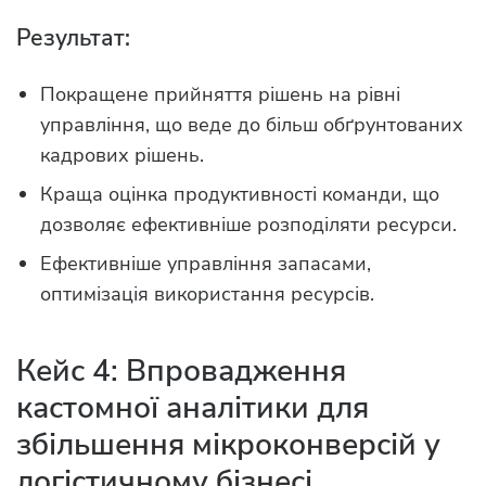
Результат:
Покращене прийняття рішень на рівні
управління, що веде до більш обґрунтованих
кадрових рішень.
Краща оцінка продуктивності команди, що
дозволяє ефективніше розподіляти ресурси.
Ефективніше управління запасами,
оптимізація використання ресурсів.
Кейс 4: Впровадження
кастомної аналітики для
збільшення мікроконверсій у
логістичному бізнесі