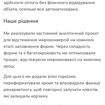
здійснити оплату без фізичного відвідування
об’єкта, оскільки все автоматизовано.
Наше рішення
Ми реалізували кастомний аналітичний проєкт
для відстеження мікроконверсій на кожному
етапі заповнення форми. Через складність
форми та її багатокроковість ми оптимізували
процес, відстежуючи мікроконверсії на кожному
кроці.
Для цього ми додали різні підказки,
переформатували кроки та впровадили функції
ремаркетингу, щоб повторно залучати клієнтів,
які залишали корзину.