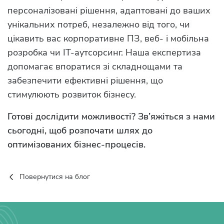
персоналізовані рішення, адаптовані до ваших
унікальних потреб, незалежно від того, чи
цікавить вас корпоративне ПЗ, веб- і мобільна
розробка чи IT-аутсорсинг. Наша експертиза
допомагає впоратися зі складнощами та
забезпечити ефективні рішення, що
стимулюють розвиток бізнесу.
Готові дослідити можливості? Зв’яжіться з нами
сьогодні, щоб розпочати шлях до
оптимізованих бізнес-процесів.
Повернутися на блог