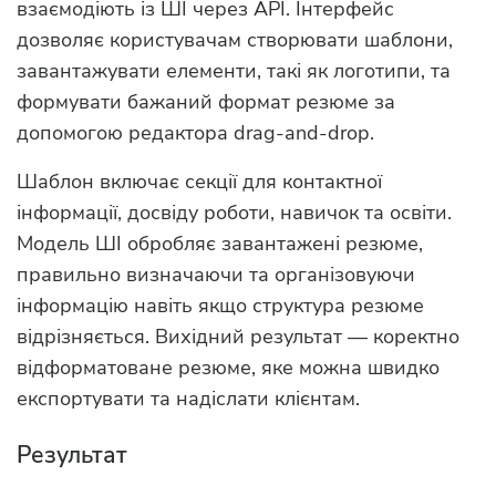
взаємодіють із ШІ через API. Інтерфейс
дозволяє користувачам створювати шаблони,
завантажувати елементи, такі як логотипи, та
формувати бажаний формат резюме за
допомогою редактора drag-and-drop.
Шаблон включає секції для контактної
інформації, досвіду роботи, навичок та освіти.
Модель ШІ обробляє завантажені резюме,
правильно визначаючи та організовуючи
інформацію навіть якщо структура резюме
відрізняється. Вихідний результат — коректно
відформатоване резюме, яке можна швидко
експортувати та надіслати клієнтам.
Результат