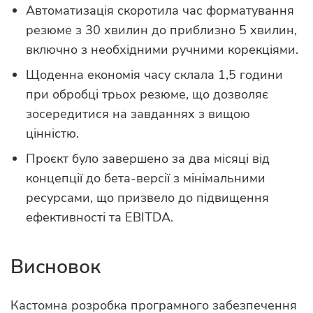
Автоматизація скоротила час форматування
резюме з 30 хвилин до приблизно 5 хвилин,
включно з необхідними ручними корекціями.
Щоденна економія часу склала 1,5 години
при обробці трьох резюме, що дозволяє
зосередитися на завданнях з вищою
цінністю.
Проєкт було завершено за два місяці від
концепції до бета-версії з мінімальними
ресурсами, що призвело до підвищення
ефективності та EBITDA.
Висновок
Кастомна розробка програмного забезпечення