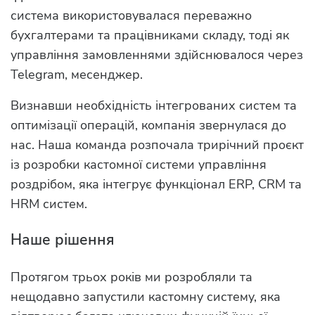
система використовувалася переважно
бухгалтерами та працівниками складу, тоді як
управління замовленнями здійснювалося через
Telegram, месенджер.
Визнавши необхідність інтегрованих систем та
оптимізації операцій, компанія звернулася до
нас. Наша команда розпочала трирічний проєкт
із розробки кастомної системи управління
роздрібом, яка інтегрує функціонал ERP, CRM та
HRM систем.
Наше рішення
Протягом трьох років ми розробляли та
нещодавно запустили кастомну систему, яка