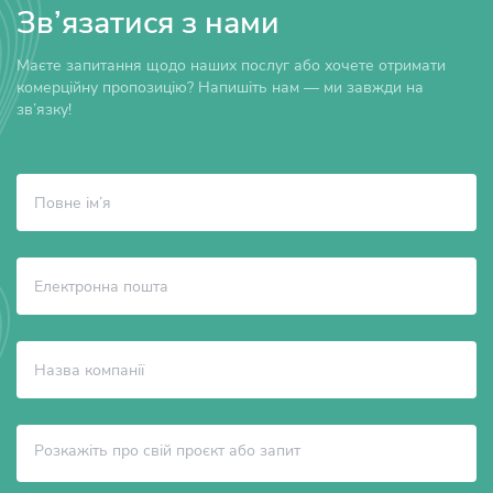
Зв’язатися з нами
Маєте запитання щодо наших послуг або хочете отримати
комерційну пропозицію? Напишіть нам — ми завжди на
зв’язку!