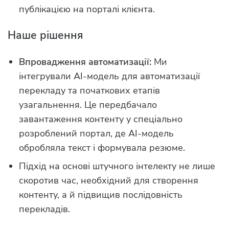
публікацією на порталі клієнта.
Наше рішення
Впровадження автоматизації:
Ми
інтегрували AI-модель для автоматизації
перекладу та початкових етапів
узагальнення. Це передбачало
завантаження контенту у спеціально
розроблений портал, де AI-модель
обробляла текст і формувала резюме.
Підхід на основі штучного інтелекту не лише
скоротив час, необхідний для створення
контенту, а й підвищив послідовність
перекладів.