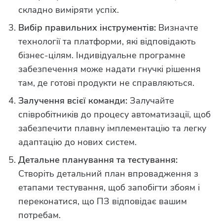
складно виміряти успіх.
Вибір правильних інструментів:
Визначте
технології та платформи, які відповідають
бізнес-цілям. Індивідуальне програмне
забезпечення може надати гнучкі рішення
там, де готові продукти не справляються.
Залучення всієї команди:
Залучайте
співробітників до процесу автоматизації, щоб
забезпечити плавну імплементацію та легку
адаптацію до нових систем.
Детальне планування та тестування:
Створіть детальний план впровадження з
етапами тестування, щоб запобігти збоям і
переконатися, що ПЗ відповідає вашим
потребам.