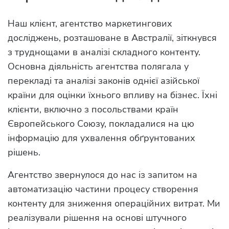
Наш клієнт, агентство маркетингових
досліджень, розташоване в Австралії, зіткнувся
з труднощами в аналізі складного контенту.
Основна діяльність агентства полягала у
перекладі та аналізі законів однієї азійської
країни для оцінки їхнього впливу на бізнес. Їхні
клієнти, включно з посольствами країн
Європейського Союзу, покладалися на цю
інформацію для ухвалення обґрунтованих
рішень.
Агентство звернулося до нас із запитом на
автоматизацію частини процесу створення
контенту для зниження операційних витрат. Ми
реалізували рішення на основі штучного