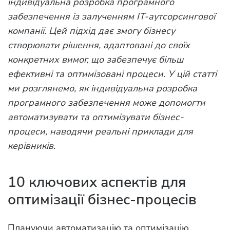
індивідуальна розробка програмного
забезпечення із залученням IT-аутсорсингової
компанії. Цей підхід дає змогу бізнесу
створювати рішення, адаптовані до своїх
конкретних вимог, що забезпечує більш
ефективні та оптимізовані процеси. У цій статті
ми розглянемо, як індивідуальна розробка
програмного забезпечення може допомогти
автоматизувати та оптимізувати бізнес-
процеси, наводячи реальні приклади для
керівників.
10 ключових аспектів для
оптимізації бізнес-процесів
Плануючи автоматизацію та оптимізацію