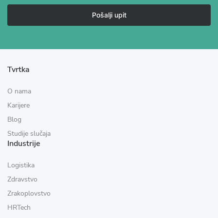
Pošalji upit
Tvrtka
O nama
Karijere
Blog
Studije slučaja
Industrije
Logistika
Zdravstvo
Zrakoplovstvo
HRTech