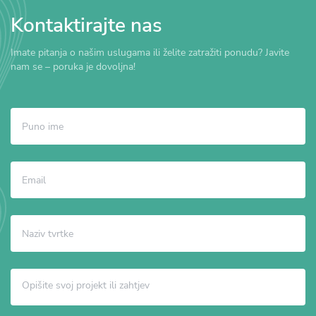
Kontaktirajte nas
Imate pitanja o našim uslugama ili želite zatražiti ponudu? Javite
nam se – poruka je dovoljna!