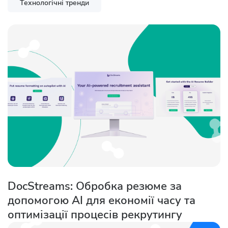
Технологічні тренди
DocStreams: Обробка резюме за
допомогою AI для економії часу та
оптимізації процесів рекрутингу