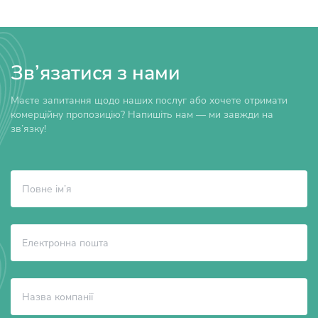
Зв’язатися з нами
Маєте запитання щодо наших послуг або хочете отримати
комерційну пропозицію? Напишіть нам — ми завжди на
зв’язку!