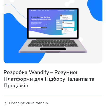
Розробка Wandify – Розумної
Платформи для Підбору Талантів та
Продажів
Повернутися на головну