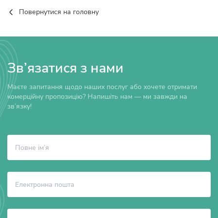
Повернутися на головну
Зв’язатися з нами
Маєте запитання щодо наших послуг або хочете отримати
комерційну пропозицію? Напишіть нам — ми завжди на
зв’язку!