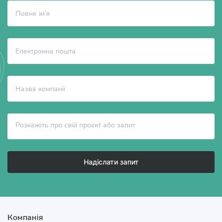
Надіслати запит
Компанія