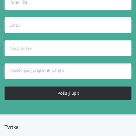
Pošalji upit
Tvrtka