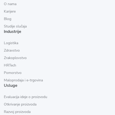
O nama
Karijere
Blog
Studije slučaja
Industrije
Logistika
Zdravstvo
Zrakoplovstvo
HRTech
Pomorstvo
Maloprodaja i e-trgovina
Usluge
Evaluacija ideje o proizvodu
Otkrivanje proizvoda
Razvoj proizvoda