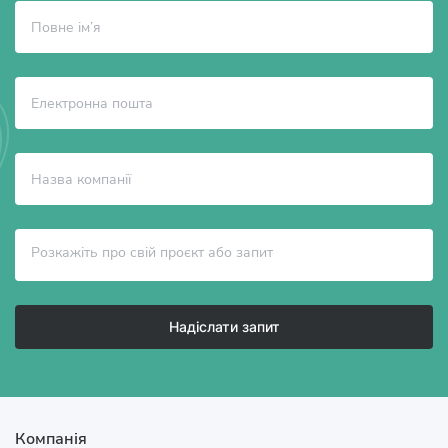
Надіслати запит
Компанія