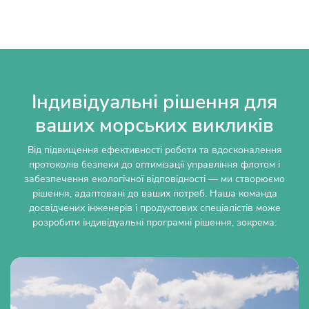
Індивідуальні рішення для
ваших морських викликів
Від підвищення ефективності роботи та вдосконалення
протоколів безпеки до оптимізації управління флотом і
забезпечення екологічної відповідності — ми створюємо
рішення, адаптовані до ваших потреб. Наша команда
досвідчених інженерів і продуктових спеціалістів може
розробити індивідуальні програмні рішення, зокрема: