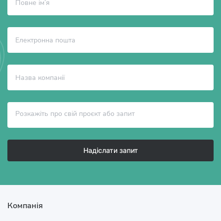
Надіслати запит
Компанія