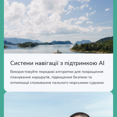
Системи навігації з підтримкою AI
Використовуйте передові алгоритми для покращення
планування маршрутів, підвищення безпеки та
оптимізації споживання пального морськими суднами.