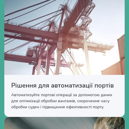
Рішення для автоматизації портів
Автоматизуйте портові операції за допомогою даних
для оптимізації обробки вантажів, скорочення часу
обробки суден і підвищення ефективності порту.