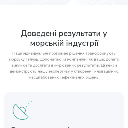
Доведені результати у
морській індустрії
Наші індивідуальні програмні рішення трансформують
морську галузь, допомагаючи компаніям, як ваша, долати
виклики та досягати вимірюваних результатів. Ці кейси
демонструють нашу експертизу у створенні інноваційних,
масштабованих і ефективних рішень.