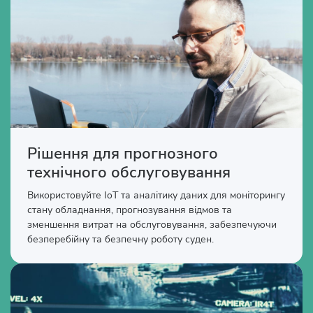
Рішення для прогнозного
технічного обслуговування
Використовуйте IoT та аналітику даних для моніторингу
стану обладнання, прогнозування відмов та
зменшення витрат на обслуговування, забезпечуючи
безперебійну та безпечну роботу суден.