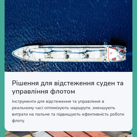
Рішення для відстеження суден та
управління флотом
Інструменти для відстеження та управління в
реальному часі оптимізують маршрути, зменшують
витрати на пальне та підвищують ефективність роботи
флоту.