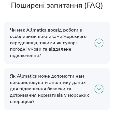
Поширені запитання (FAQ)
Чи має Allmatics досвід роботи з
особливими викликами морського
середовища, такими як суворі
погодні умови та віддалене
підключення?
Як Allmatics може допомогти нам
використовувати аналітику даних
для підвищення безпеки та
дотримання нормативів у морських
операціях?