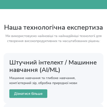
Наша технологічна експертиза
Ми використовуємо найновіші та найнадійніші технології для
створення високопродуктивних та масштабованих рішень:
Штучний інтелект / Машинне
навчання (AI/ML)
Машинне навчання та глибоке навчання,
комп’ютерний зір, обробка природної мови
Дізнатися більше