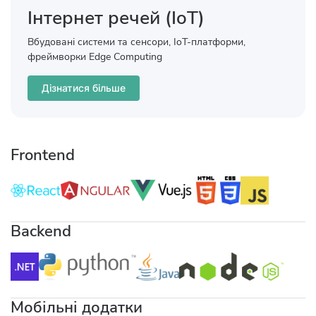
Інтернет речей (IoT)
Вбудовані системи та сенсори, IoT-платформи,
фреймворки Edge Computing
Дізнатися більше
Frontend
Backend
Мобільні додатки