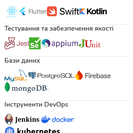
Тестування та забезпечення якості
Бази даних
Інструменти DevOps