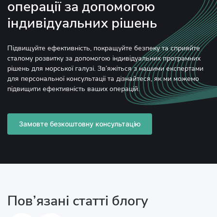
операції за допомогою
індивідуальних рішень
Підвищуйте ефективність, покращуйте безпеку та сприяйте
сталому розвитку за допомогою індивідуальних програмних
рішень для морської галузі. Зв’яжіться з нашими експертами
для персональної консультації та дізнайтеся, як ми можемо
підвищити ефективність ваших операцій.
Замовте безкоштовну консультацію
Пов’язані статті блогу