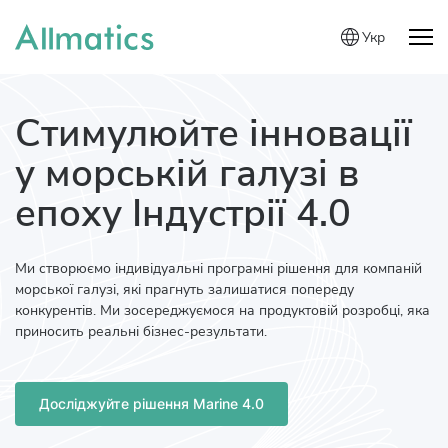
Укр
Стимулюйте інновації
у морській галузі в
епоху Індустрії 4.0
Ми створюємо індивідуальні програмні рішення для компаній
морської галузі, які прагнуть залишатися попереду
конкурентів. Ми зосереджуємося на продуктовій розробці, яка
приносить реальні бізнес-результати.
Досліджуйте рішення Marine 4.0