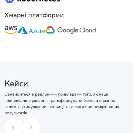
Хмарні платформи
Кейси
Ознайомтеся з реальними прикладами того, як наші
індивідуальні рішення трансформували бізнеси в різних
галузях, стимулюючи інновації та досягаючи вимірюваних
результатів.