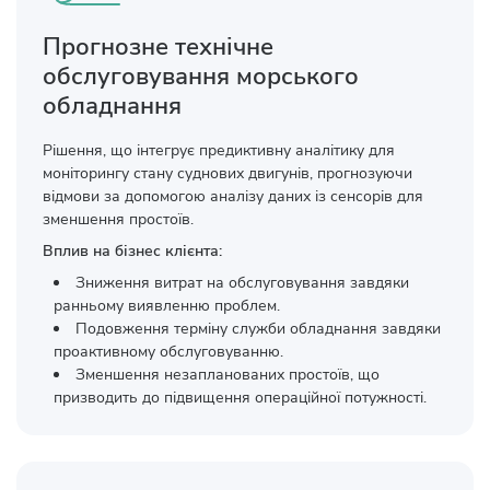
Прогнозне технічне
обслуговування морського
обладнання
Рішення, що інтегрує предиктивну аналітику для
моніторингу стану суднових двигунів, прогнозуючи
відмови за допомогою аналізу даних із сенсорів для
зменшення простоїв.
Вплив на бізнес клієнта:
Зниження витрат на обслуговування завдяки
ранньому виявленню проблем.
Подовження терміну служби обладнання завдяки
проактивному обслуговуванню.
Зменшення незапланованих простоїв, що
призводить до підвищення операційної потужності.