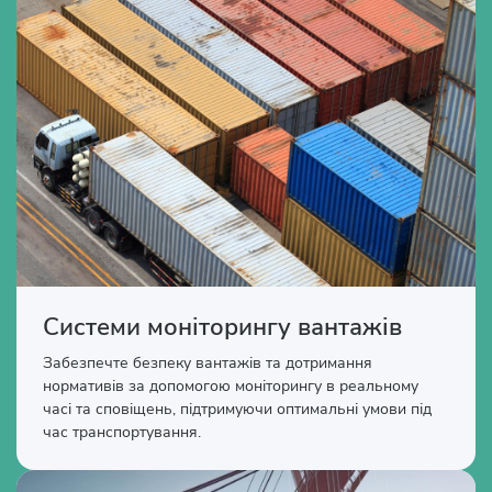
Системи моніторингу вантажів
Забезпечте безпеку вантажів та дотримання
нормативів за допомогою моніторингу в реальному
часі та сповіщень, підтримуючи оптимальні умови під
час транспортування.