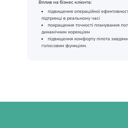
Вплив на бізнес клієнта:
підвищення операційної ефективності
підтримці в реальному часі
покращення точності планування пол
динамічним корекціям
підвищення комфорту пілота завдяки
голосовим функціям.