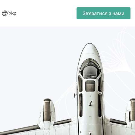
Укр
Зв’язатися з нами