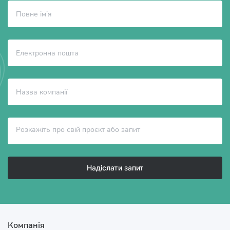
Надіслати запит
Компанія