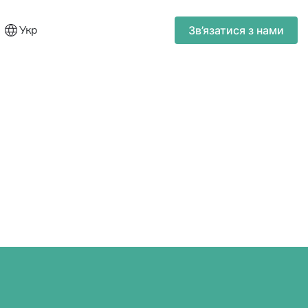
Укр
Зв’язатися з нами