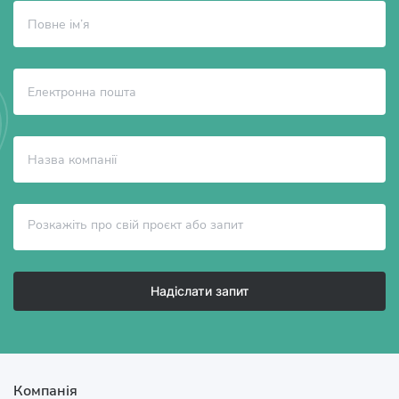
Надіслати запит
Компанія