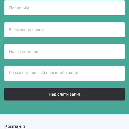
Надіслати запит
Компанія