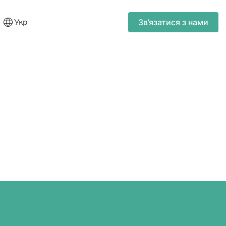
Укр
Зв’язатися з нами