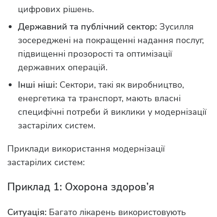
цифрових рішень.
Державний та публічний сектор:
Зусилля
зосереджені на покращенні надання послуг,
підвищенні прозорості та оптимізації
державних операцій.
Інші ніші:
Сектори, такі як виробництво,
енергетика та транспорт, мають власні
специфічні потреби й виклики у модернізації
застарілих систем.
Приклади використання модернізації
застарілих систем:
Приклад 1: Охорона здоров’я
Ситуація:
Багато лікарень використовують