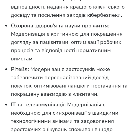
відповідності, надання кращого клієнтського
досвіду та посилення заходів кібербезпеки.
Охорона здоров’я та науки про життя:
Модернізація є критичною для покращення
догляду за пацієнтами, оптимізації робочих
процесів та відповідності нормативним
вимогам.
Рітейл:
Модернізація застосунків може
забезпечити персоналізований досвід
покупок, оптимізовані ланцюги постачання та
покращену взаємодію з клієнтами.
ІТ та телекомунікації:
Модернізація є
необхідною для синхронізації з швидкими
технологічними змінами та задоволення
зростаючих очікувань споживачів щодо