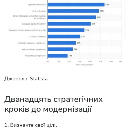
Джерело: Statista
Дванадцять стратегічних
кроків до модернізації
1. Визначте свої цілі.