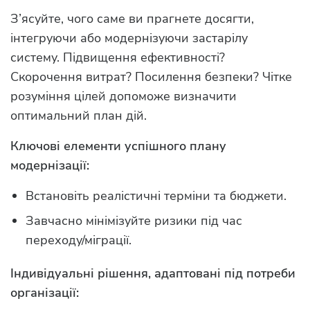
З’ясуйте, чого саме ви прагнете досягти,
інтегруючи або модернізуючи застарілу
систему. Підвищення ефективності?
Скорочення витрат? Посилення безпеки? Чітке
розуміння цілей допоможе визначити
оптимальний план дій.
Ключові елементи успішного плану
модернізації:
Встановіть реалістичні терміни та бюджети.
Завчасно мінімізуйте ризики під час
переходу/міграції.
Індивідуальні рішення, адаптовані під потреби
організації: