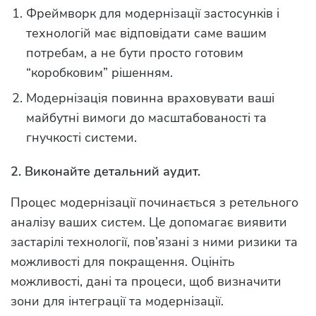
Фреймворк для модернізації застосунків і
технологій має відповідати саме вашим
потребам, а не бути просто готовим
“коробковим” рішенням.
Модернізація повинна враховувати ваші
майбутні вимоги до масштабованості та
гнучкості системи.
2. Виконайте детальний аудит.
Процес модернізації починається з ретельного
аналізу ваших систем. Це допомагає виявити
застарілі технології, пов’язані з ними ризики та
можливості для покращення. Оцініть
можливості, дані та процеси, щоб визначити
зони для інтеграції та модернізації.