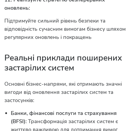
оновлень:
Підтримуйте сильний рівень безпеки та
відповідність сучасним вимогам бізнесу шляхом
регулярних оновлень і покращень
Реальні приклади поширених
застарілих систем
Основні бізнес-напрями, які отримають значні
вигоди від оновлення застарілих систем та
застосунків:
Банки, фінансові послуги та страхування
(BFSI):
Трансформація застарілих систем є
життєво важливою для дотримання вимог