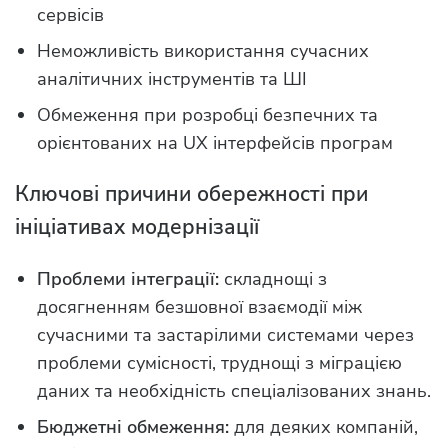
сервісів
Неможливість використання сучасних
аналітичних інструментів та ШІ
Обмеження при розробці безпечних та
орієнтованих на UX інтерфейсів програм
Ключові причини обережності при
ініціативах модернізації
Проблеми інтеграції:
складнощі з
досягненням безшовної взаємодії між
сучасними та застарілими системами через
проблеми сумісності, труднощі з міграцією
даних та необхідність спеціалізованих знань.
Бюджетні обмеження:
для деяких компаній,