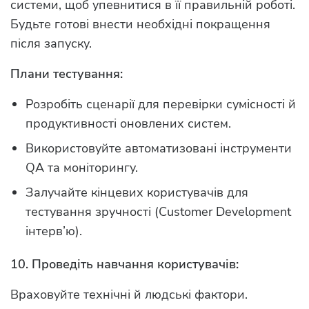
системи, щоб упевнитися в її правильній роботі.
Будьте готові внести необхідні покращення
після запуску.
Плани тестування:
Розробіть сценарії для перевірки сумісності й
продуктивності оновлених систем.
Використовуйте автоматизовані інструменти
QA та моніторингу.
Залучайте кінцевих користувачів для
тестування зручності (Customer Development
інтерв’ю).
10. Проведіть навчання користувачів:
Враховуйте технічні й людські фактори.