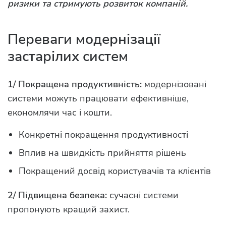
ризики та стримують розвиток компаній.
Переваги модернізації
застарілих систем
1/ Покращена продуктивність:
модернізовані
системи можуть працювати ефективніше,
економлячи час і кошти.
Конкретні покращення продуктивності
Вплив на швидкість прийняття рішень
Покращений досвід користувачів та клієнтів
2/ Підвищена безпека:
сучасні системи
пропонують кращий захист.