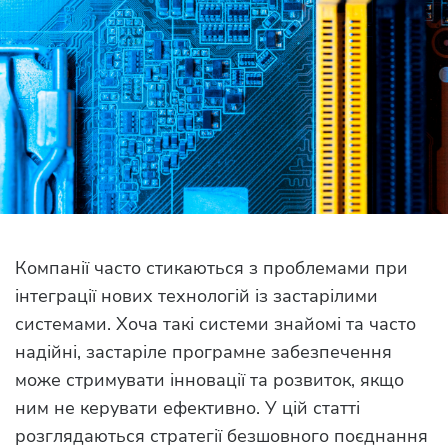
Компанії часто стикаються з проблемами при
інтеграції нових технологій із застарілими
системами. Хоча такі системи знайомі та часто
надійні, застаріле програмне забезпечення
може стримувати інновації та розвиток, якщо
ним не керувати ефективно. У цій статті
розглядаються стратегії безшовного поєднання