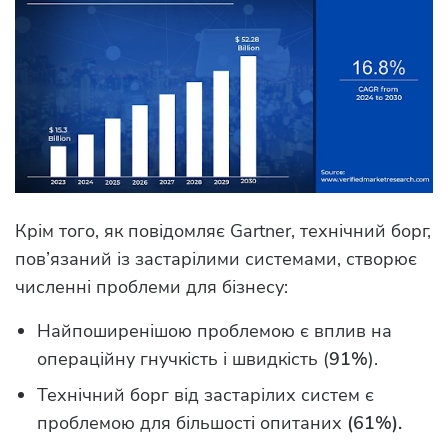
Крім того, як повідомляє Gartner, технічний борг,
пов’язаний із застарілими системами, створює
численні проблеми для бізнесу:
Найпоширенішою проблемою є вплив на
операційну гнучкість і швидкість (
91%
).
Технічний борг від застарілих систем є
проблемою для більшості опитаних
(61%).