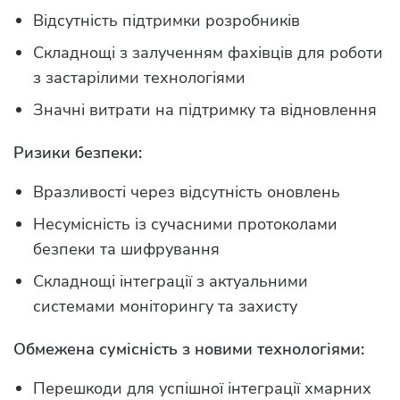
Відсутність підтримки розробників
Складнощі з залученням фахівців для роботи
з застарілими технологіями
Значні витрати на підтримку та відновлення
Ризики безпеки:
Вразливості через відсутність оновлень
Несумісність із сучасними протоколами
безпеки та шифрування
Складнощі інтеграції з актуальними
системами моніторингу та захисту
Обмежена сумісність з новими технологіями:
Перешкоди для успішної інтеграції хмарних