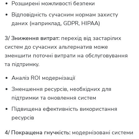
Розширені можливості безпеки
Відповідність сучасним нормам захисту
даних (наприклад, GDPR, HIPAA)
3/ Зниження витрат:
перехід від застарілих
систем до сучасних альтернатив може
зменшити поточні витрати на обслуговування
та підтримку.
Аналіз ROI модернізації
Зменшення ресурсів, необхідних для
підтримки та оновлення систем
Підвищена ефективність використання
ресурсів
4/ Покращена гнучкість:
модернізовані системи