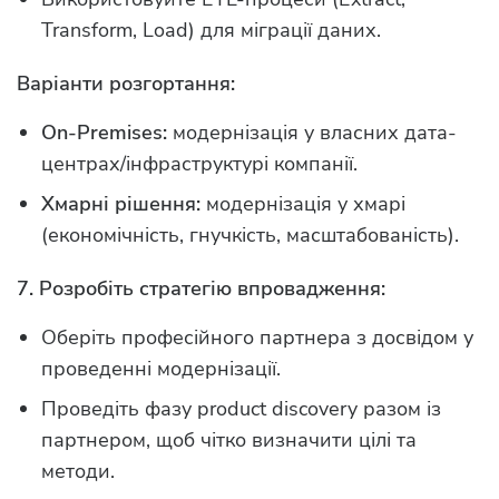
Transform, Load) для міграції даних.
Варіанти розгортання:
On-Premises:
модернізація у власних дата-
центрах/інфраструктурі компанії.
Хмарні рішення:
модернізація у хмарі
(економічність, гнучкість, масштабованість).
7. Розробіть стратегію впровадження:
Оберіть професійного партнера з досвідом у
проведенні модернізації.
Проведіть фазу product discovery разом із
партнером, щоб чітко визначити цілі та
методи.