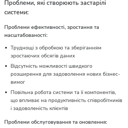
Проблеми, які створюють застарілі
системи:
Проблеми ефективності, зростання та
масштабованості:
Труднощі з обробкою та зберіганням
зростаючих обсягів даних
Відсутність можливості швидкого
розширення для задоволення нових бізнес-
вимог
Повільна робота системи та її компонентів,
що впливає на продуктивність співробітників
і задоволеність клієнтів
Проблеми обслуговування та оновлення: