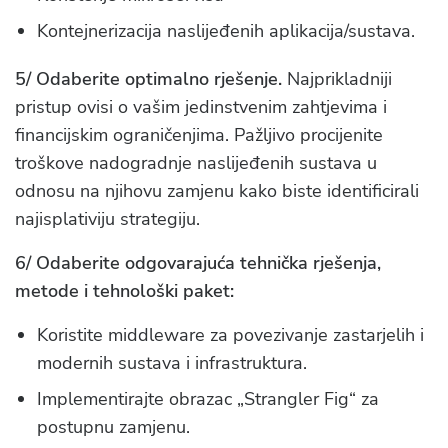
Kontejnerizacija naslijeđenih aplikacija/sustava.
5/ Odaberite optimalno rješenje.
Najprikladniji
pristup ovisi o vašim jedinstvenim zahtjevima i
financijskim ograničenjima. Pažljivo procijenite
troškove nadogradnje naslijeđenih sustava u
odnosu na njihovu zamjenu kako biste identificirali
najisplativiju strategiju.
6/ Odaberite odgovarajuća tehnička rješenja,
metode i tehnološki paket:
Koristite middleware za povezivanje zastarjelih i
modernih sustava i infrastruktura.
Implementirajte obrazac „Strangler Fig“ za
postupnu zamjenu.