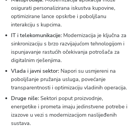
osigurati personalizirana iskustva kupovine,
optimizirane lance opskrbe i poboljšanu
interakciju s kupcima.
IT i telekomunikacije:
Modernizacija je ključna za
sinkronizaciju s brzo razvijajućom tehnologijom i
ispunjavanje rastućih očekivanja potrošača za
digitalnim rješenjima.
Vlada i javni sektor:
Napori su usmjereni na
poboljšanje pružanja usluga, povećanje
transparentnosti i optimizaciju vladinih operacija.
Druge niše:
Sektori poput proizvodnje,
energetike i prometa imaju jedinstvene potrebe i
izazove u vezi s modernizacijom naslijeđenih
sustava.