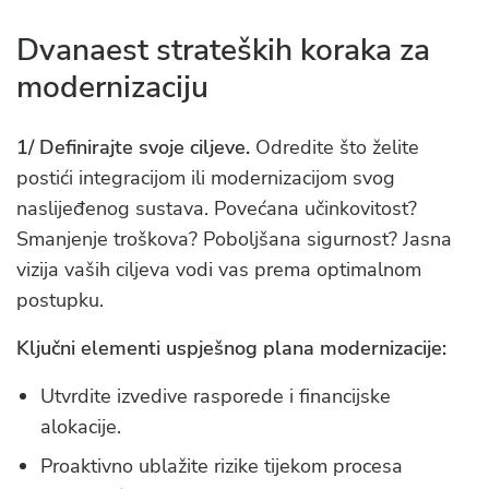
Dvanaest strateških koraka za
modernizaciju
1/ Definirajte svoje ciljeve.
Odredite što želite
postići integracijom ili modernizacijom svog
naslijeđenog sustava. Povećana učinkovitost?
Smanjenje troškova? Poboljšana sigurnost? Jasna
vizija vaših ciljeva vodi vas prema optimalnom
postupku.
Ključni elementi uspješnog plana modernizacije:
Utvrdite izvedive rasporede i financijske
alokacije.
Proaktivno ublažite rizike tijekom procesa