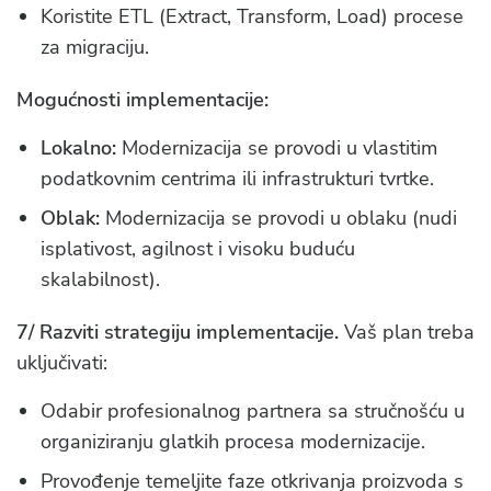
Koristite ETL (Extract, Transform, Load) procese
za migraciju.
Mogućnosti implementacije:
Lokalno:
Modernizacija se provodi u vlastitim
podatkovnim centrima ili infrastrukturi tvrtke.
Oblak:
Modernizacija se provodi u oblaku (nudi
isplativost, agilnost i visoku buduću
skalabilnost).
7/ Razviti strategiju implementacije.
Vaš plan treba
uključivati:
Odabir profesionalnog partnera sa stručnošću u
organiziranju glatkih procesa modernizacije.
Provođenje temeljite faze otkrivanja proizvoda s