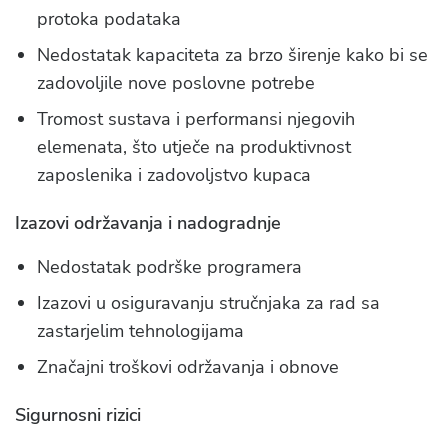
protoka podataka
Nedostatak kapaciteta za brzo širenje kako bi se
zadovoljile nove poslovne potrebe
Tromost sustava i performansi njegovih
elemenata, što utječe na produktivnost
zaposlenika i zadovoljstvo kupaca
Izazovi održavanja i nadogradnje
Nedostatak podrške programera
Izazovi u osiguravanju stručnjaka za rad sa
zastarjelim tehnologijama
Značajni troškovi održavanja i obnove
Sigurnosni rizici