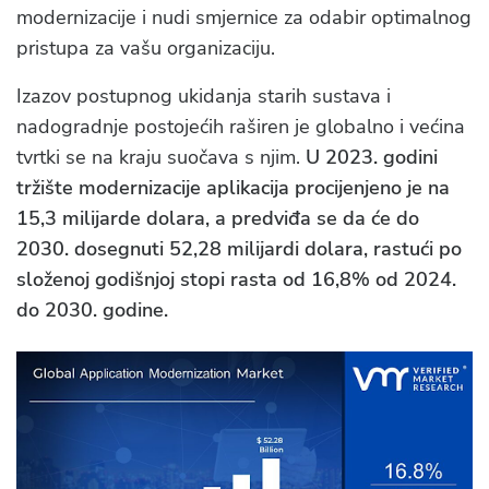
modernizacije i nudi smjernice za odabir optimalnog
pristupa za vašu organizaciju.
Izazov postupnog ukidanja starih sustava i
nadogradnje postojećih raširen je globalno i većina
tvrtki se na kraju suočava s njim.
U 2023. godini
tržište modernizacije aplikacija procijenjeno je na
15,3 milijarde dolara, a predviđa se da će do
2030. dosegnuti 52,28 milijardi dolara, rastući po
složenoj godišnjoj stopi rasta od 16,8% od 2024.
do 2030. godine.