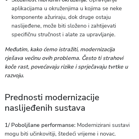
aplikacijama u okruženjima u kojima se neke
komponente ažuriraju, dok druge ostaju
naslijeđene, može biti složeno i zahtijevati
specifičnu stručnost i alate za upravljanje.
Međutim, kako ćemo istražiti, modernizacija
rješava većinu ovih problema. Često ti strahovi
koče rast, povećavaju rizike i sprječavaju tvrtke u
razvoju.
Prednosti modernizacije
naslijeđenih sustava
1/ Poboljšane performanse:
Modernizirani sustavi
mogu biti učinkovitiji, štedeći vrijeme i novac.