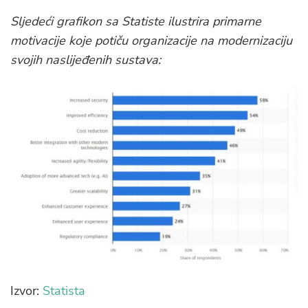
Sljedeći grafikon sa Statiste ilustrira primarne
motivacije koje potiču organizacije na modernizaciju
svojih naslijeđenih sustava:
Izvor:
Statista