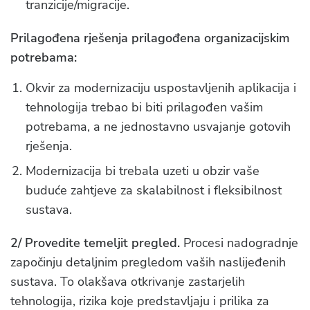
tranzicije/migracije.
Prilagođena rješenja prilagođena organizacijskim
potrebama:
Okvir za modernizaciju uspostavljenih aplikacija i
tehnologija trebao bi biti prilagođen vašim
potrebama, a ne jednostavno usvajanje gotovih
rješenja.
Modernizacija bi trebala uzeti u obzir vaše
buduće zahtjeve za skalabilnost i fleksibilnost
sustava.
2/ Provedite temeljit pregled.
Procesi nadogradnje
započinju detaljnim pregledom vaših naslijeđenih
sustava. To olakšava otkrivanje zastarjelih
tehnologija, rizika koje predstavljaju i prilika za