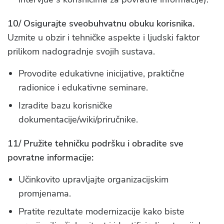
10/ Osigurajte sveobuhvatnu obuku korisnika.
Uzmite u obzir i tehničke aspekte i ljudski faktor
prilikom nadogradnje svojih sustava.
Provodite edukativne inicijative, praktične
radionice i edukativne seminare.
Izradite bazu korisničke
dokumentacije/wiki/priručnike.
11/ Pružite tehničku podršku i obradite sve
povratne informacije:
Učinkovito upravljajte organizacijskim
promjenama.
Pratite rezultate modernizacije kako biste