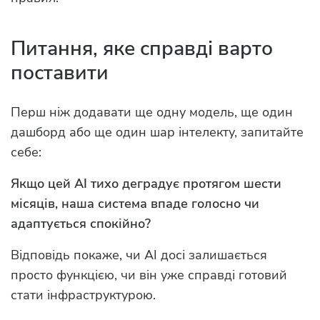
Питання, яке справді варто
поставити
Перш ніж додавати ще одну модель, ще один
дашборд або ще один шар інтелекту, запитайте
себе:
Якщо цей AI тихо деградує протягом шести
місяців, наша система впаде голосно чи
адаптується спокійно?
Відповідь покаже, чи AI досі залишається
просто функцією, чи він уже справді готовий
стати інфраструктурою.