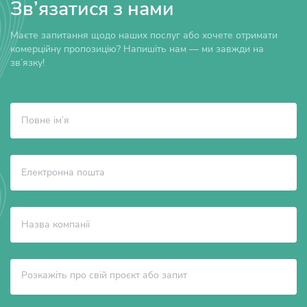
Зв’язатися з нами
Маєте запитання щодо наших послуг або хочете отримати
комерційну пропозицію? Напишіть нам — ми завжди на
зв’язку!