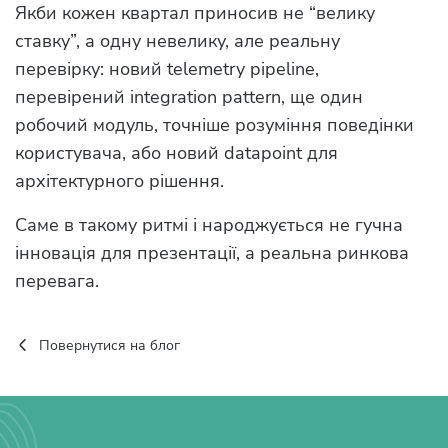
Якби кожен квартал приносив не “велику
ставку”, а одну невелику, але реальну
перевірку: новий telemetry pipeline,
перевірений integration pattern, ще один
робочий модуль, точніше розуміння поведінки
користувача, або новий datapoint для
архітектурного рішення.
Саме в такому ритмі і народжується не гучна
інновація для презентації, а реальна ринкова
перевага.
Повернутися на блог