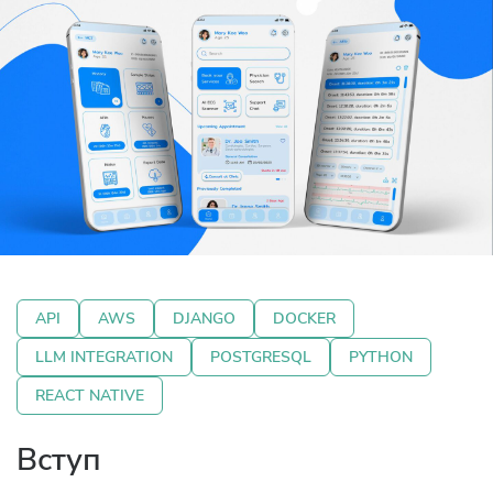
API
AWS
DJANGO
DOCKER
LLM INTEGRATION
POSTGRESQL
PYTHON
REACT NATIVE
Вступ