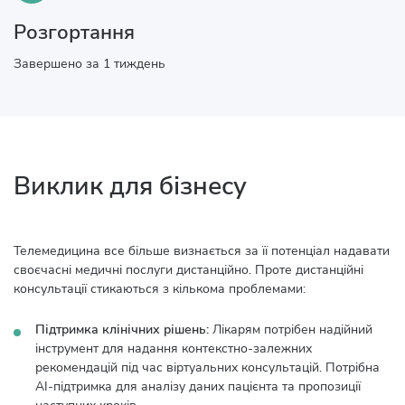
Розгортання
Завершено за 1 тиждень
Виклик для бізнесу
Телемедицина все більше визнається за її потенціал надавати
своєчасні медичні послуги дистанційно. Проте дистанційні
консультації стикаються з кількома проблемами:
Підтримка клінічних рішень:
Лікарям потрібен надійний
інструмент для надання контекстно-залежних
рекомендацій під час віртуальних консультацій. Потрібна
AI-підтримка для аналізу даних пацієнта та пропозиції