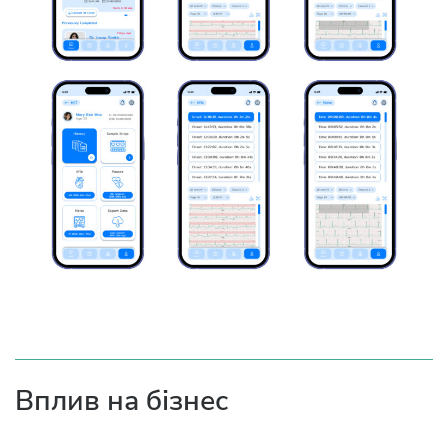
Вплив на бізнес