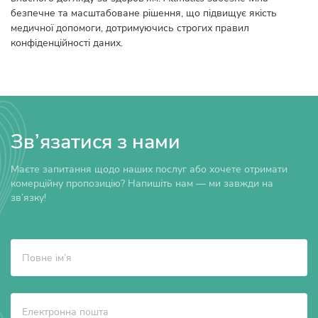
безпечне та масштабоване рішення, що підвищує якість
медичної допомоги, дотримуючись строгих правил
конфіденційності даних.
Зв’язатися з нами
Маєте запитання щодо наших послуг або хочете отримати
комерційну пропозицію? Напишіть нам — ми завжди на
зв’язку!