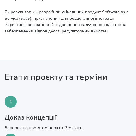
Як результат, ми розробили унікальний продукт Software as a
Service (SaaS), призначений для бездоганної інтеграції
маркетингових кампаній, підвищення залученості клієнтів та
забезпечення відповідності регуляторним вимогам.
Етапи проєкту та терміни
1
Доказ концепції
Завершено протягом перших 3 місяців.