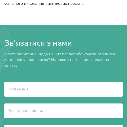
успішного виконання виняткових проєктів.
Зв’язатися з нами
Маєте запитання щодо наших послуг або хочете отримати
комерційну пропозицію? Напишіть нам — ми завжди на
зв’язку!