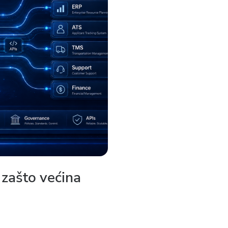
: zašto većina