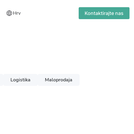
Hrv
Kontaktirajte nas
Logistika
Maloprodaja