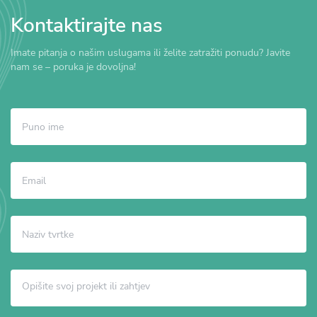
Kontaktirajte nas
Imate pitanja o našim uslugama ili želite zatražiti ponudu? Javite
nam se – poruka je dovoljna!