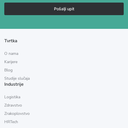
Pošalji upit
Tvrtka
O nama
Karijere
Blog
Studije slučaja
Industrije
Logistika
Zdravstvo
Zrakoplovstvo
HRTech