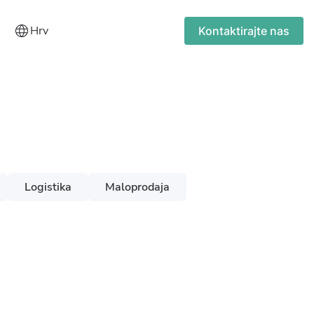
Hrv
Kontaktirajte nas
Logistika
Maloprodaja