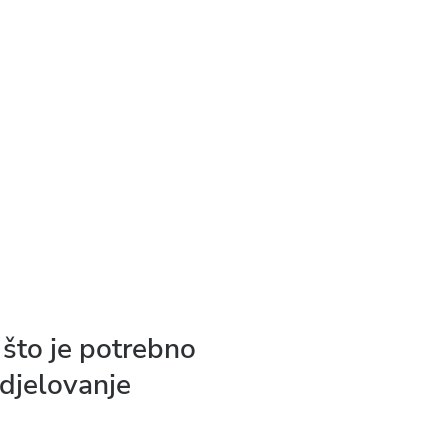
 što je potrebno
 djelovanje