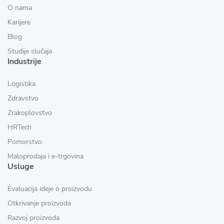
O nama
Karijere
Blog
Studije slučaja
Industrije
Logistika
Zdravstvo
Zrakoplovstvo
HRTech
Pomorstvo
Maloprodaja i e-trgovina
Usluge
Evaluacija ideje o proizvodu
Otkrivanje proizvoda
Razvoj proizvoda