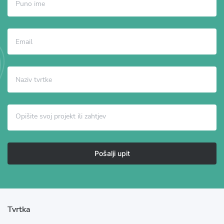
Pošalji upit
Tvrtka